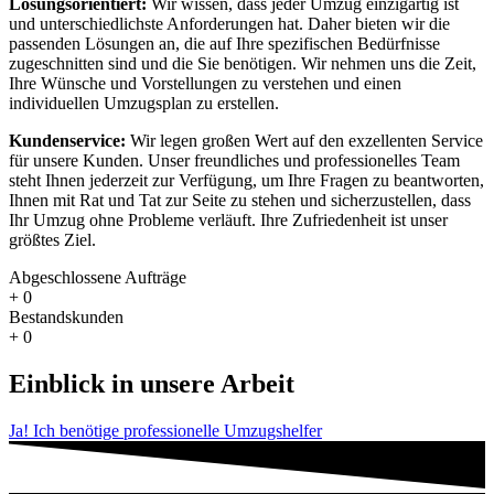
Lösungsorientiert:
Wir wissen, dass jeder Umzug einzigartig ist
und unterschiedlichste Anforderungen hat. Daher bieten wir die
passenden Lösungen an, die auf Ihre spezifischen Bedürfnisse
zugeschnitten sind und die Sie benötigen. Wir nehmen uns die Zeit,
Ihre Wünsche und Vorstellungen zu verstehen und einen
individuellen Umzugsplan zu erstellen.
Kundenservice:
Wir legen großen Wert auf den exzellenten Service
für unsere Kunden. Unser freundliches und professionelles Team
steht Ihnen jederzeit zur Verfügung, um Ihre Fragen zu beantworten,
Ihnen mit Rat und Tat zur Seite zu stehen und sicherzustellen, dass
Ihr Umzug ohne Probleme verläuft. Ihre Zufriedenheit ist unser
größtes Ziel.
Abgeschlossene Aufträge
+
0
Bestandskunden
+
0
Einblick in unsere Arbeit
Ja! Ich benötige professionelle Umzugshelfer