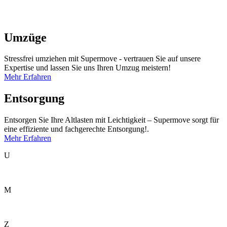
Umzüge
Stressfrei umziehen mit Supermove - vertrauen Sie auf unsere
Expertise und lassen Sie uns Ihren Umzug meistern!
Mehr Erfahren
Entsorgung
Entsorgen Sie Ihre Altlasten mit Leichtigkeit – Supermove sorgt für
eine effiziente und fachgerechte Entsorgung!.
Mehr Erfahren
U
M
Z