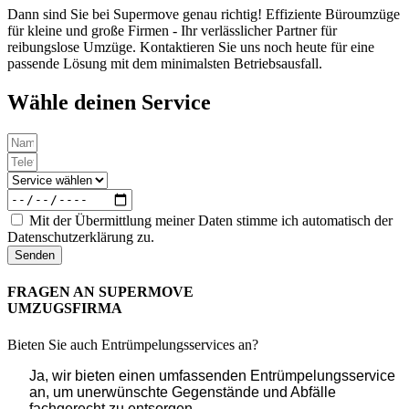
Dann sind Sie bei Supermove genau richtig! Effiziente Büroumzüge
für kleine und große Firmen - Ihr verlässlicher Partner für
reibungslose Umzüge. Kontaktieren Sie uns noch heute für eine
passende Lösung mit dem minimalsten Betriebsausfall.
Wähle deinen Service
Mit der Übermittlung meiner Daten stimme ich automatisch der
Datenschutzerklärung zu.
Senden
FRAGEN AN SUPERMOVE
UMZUGSFIRMA
Bieten Sie auch Entrümpelungsservices an?
Ja, wir bieten einen umfassenden Entrümpelungsservice
an, um unerwünschte Gegenstände und Abfälle
fachgerecht zu entsorgen.