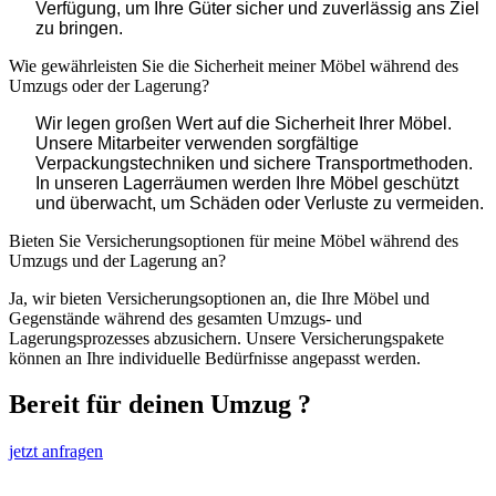
Verfügung, um Ihre Güter sicher und zuverlässig ans Ziel
zu bringen.
Wie gewährleisten Sie die Sicherheit meiner Möbel während des
Umzugs oder der Lagerung?
Wir legen großen Wert auf die Sicherheit Ihrer Möbel.
Unsere Mitarbeiter verwenden sorgfältige
Verpackungstechniken und sichere Transportmethoden.
In unseren Lagerräumen werden Ihre Möbel geschützt
und überwacht, um Schäden oder Verluste zu vermeiden.
Bieten Sie Versicherungsoptionen für meine Möbel während des
Umzugs und der Lagerung an?
Ja, wir bieten Versicherungsoptionen an, die Ihre Möbel und
Gegenstände während des gesamten Umzugs- und
Lagerungsprozesses abzusichern. Unsere Versicherungspakete
können an Ihre individuelle Bedürfnisse angepasst werden.
Bereit für deinen Umzug ?
jetzt anfragen