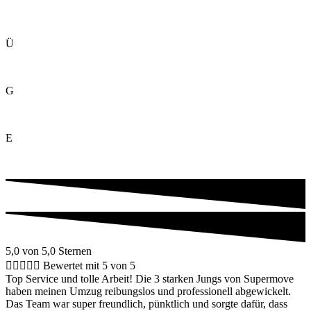
Ü
G
E
5,0 von 5,0 Sternen





Bewertet mit 5 von 5
Top Service und tolle Arbeit! Die 3 starken Jungs von Supermove
haben meinen Umzug reibungslos und professionell abgewickelt.
Das Team war super freundlich, pünktlich und sorgte dafür, dass