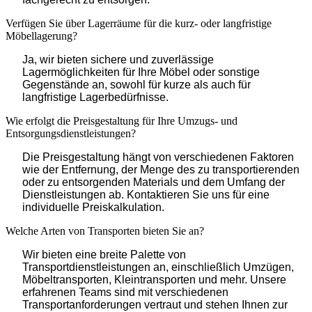
Verfügen Sie über Lagerräume für die kurz- oder langfristige
Möbellagerung?
Ja, wir bieten sichere und zuverlässige
Lagermöglichkeiten für Ihre Möbel oder sonstige
Gegenstände an, sowohl für kurze als auch für
langfristige Lagerbedürfnisse.
Wie erfolgt die Preisgestaltung für Ihre Umzugs- und
Entsorgungsdienstleistungen?
Die Preisgestaltung hängt von verschiedenen Faktoren
wie der Entfernung, der Menge des zu transportierenden
oder zu entsorgenden Materials und dem Umfang der
Dienstleistungen ab. Kontaktieren Sie uns für eine
individuelle Preiskalkulation.
Welche Arten von Transporten bieten Sie an?
Wir bieten eine breite Palette von
Transportdienstleistungen an, einschließlich Umzügen,
Möbeltransporten, Kleintransporten und mehr. Unsere
erfahrenen Teams sind mit verschiedenen
Transportanforderungen vertraut und stehen Ihnen zur