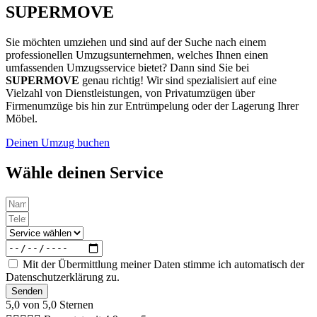
SUPERMOVE
Sie möchten umziehen und sind auf der Suche nach einem
professionellen Umzugsunternehmen, welches Ihnen einen
umfassenden Umzugsservice bietet? Dann sind Sie bei
SUPERMOVE
genau richtig! Wir sind spezialisiert auf eine
Vielzahl von Dienstleistungen, von Privatumzügen über
Firmenumzüge bis hin zur Entrümpelung oder der Lagerung Ihrer
Möbel.
Deinen Umzug buchen
Wähle deinen Service
Mit der Übermittlung meiner Daten stimme ich automatisch der
Datenschutzerklärung zu.
Senden
5,0 von 5,0 Sternen