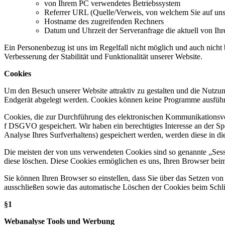
von Ihrem PC verwendetes Betriebssystem
Referrer URL (Quelle/Verweis, von welchem Sie auf uns
Hostname des zugreifenden Rechners
Datum und Uhrzeit der Serveranfrage die aktuell von Ih
Ein Personenbezug ist uns im Regelfall nicht möglich und auch nicht 
Verbesserung der Stabilität und Funktionalität unserer Website.
Cookies
Um den Besuch unserer Website attraktiv zu gestalten und die Nutzun
Endgerät abgelegt werden. Cookies können keine Programme ausführ
Cookies, die zur Durchführung des elektronischen Kommunikationsvorg
f DSGVO gespeichert. Wir haben ein berechtigtes Interesse an der Spe
Analyse Ihres Surfverhaltens) gespeichert werden, werden diese in di
Die meisten der von uns verwendeten Cookies sind so genannte „Sess
diese löschen. Diese Cookies ermöglichen es uns, Ihren Browser be
Sie können Ihren Browser so einstellen, dass Sie über das Setzen vo
ausschließen sowie das automatische Löschen der Cookies beim Schlie
§1
Webanalyse Tools und Werbung