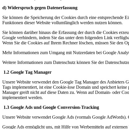
d) Widerspruch gegen Datenerfassung
Sie können die Speicherung der Cookies durch eine entsprechende Eins
Funktionen dieser Website vollumfänglich werden nutzen können.
Sie können darüber hinaus die Erfassung der durch die Cookies erzeu
Google verhindern, indem Sie das unter dem folgenden Link verfügba
Wenn Sie die Cookies auf Ihrem Rechner löschen, müssen Sie den Op
Mehr Informationen zum Umgang mit Nutzerdaten bei Google Analytic
Weitere Informationen zum Datenschutz können Sie der Datenschutze
1.2 Google Tag Manager
Unsere Website verwendet den Google Tag Manager des Anbieters Goo
Tags implementiert, ist eine Cookie-lose Domain und speichert keine
Manager greift nicht auf diese Daten zu. Wenn auf Domain- oder Coo
implementiert werden.
1.3 Google Ads und Google Conversion-Tracking
Unsere Website verwendet Google Ads (vormals Google AdWords). G
Google Ads ermöglicht uns, mit Hilfe von Werbemitteln auf externen